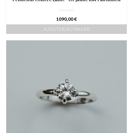
NON NOTÉ
1090,00
€
AJOUTER AU PANIER