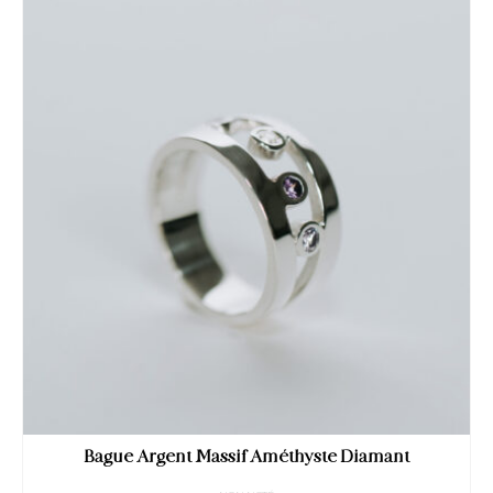
Bague Argent Massif Améthyste Diamant