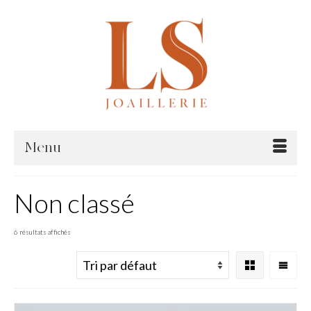
Menu
Non classé
6 résultats affichés