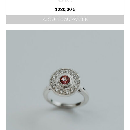
NON NOTÉ
1280,00
€
AJOUTER AU PANIER