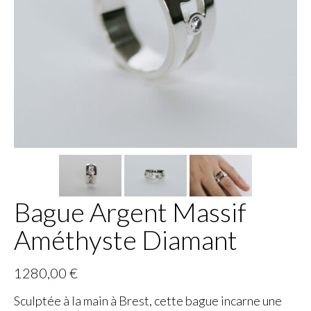
Bague Argent Massif
Améthyste Diamant
1280,00
€
Sculptée à la main à Brest, cette bague incarne une